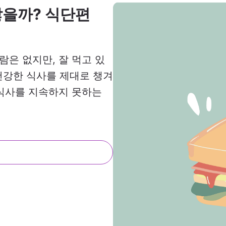
찮을까? 식단편
사람은 없지만, 잘 먹고 있
건강한 식사를 제대로 챙겨
 식사를 지속하지 못하는