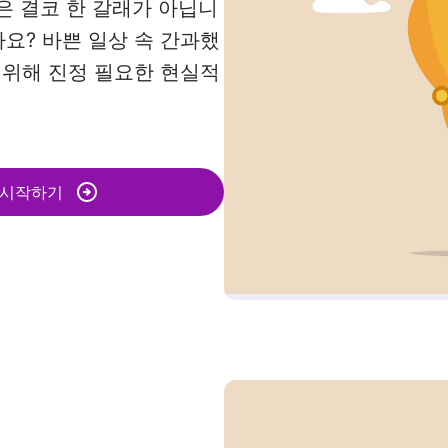
은 결코 한 갈래가 아닙니
까요? 바쁜 일상 속 간과했
을 위해 진정 필요한 현실적
 시작하기