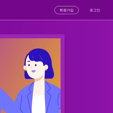
회원가입
로그인