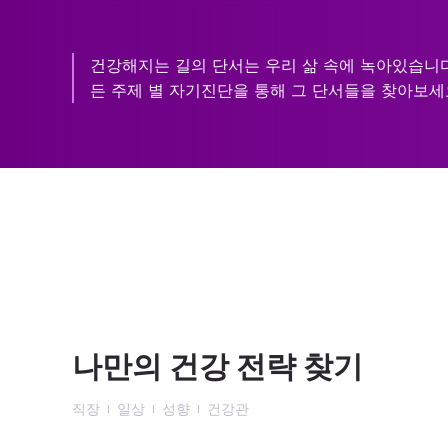
건강해지는 길의 단서는 우리 삶 속에 녹아있습니다
든 주제 별 자기진단을 통해 그 단서들을 찾아보세
나만의 건강 전략 찾기
직장
일상
성향
건강관