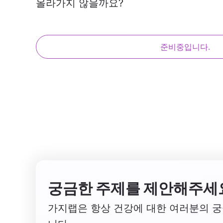
올라가지 않을까요?
준비중입니다.
궁금한 주제를 제안해주세
가지랩은 항상 건강에 대한 여러분의 