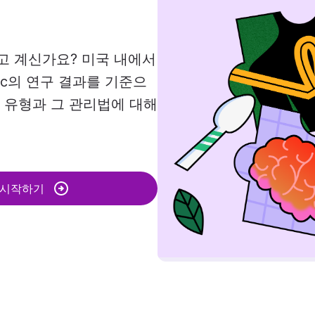
고 계신가요? 미국 내에서
nic의 연구 결과를 기준으
 유형과 그 관리법에 대해
 시작하기