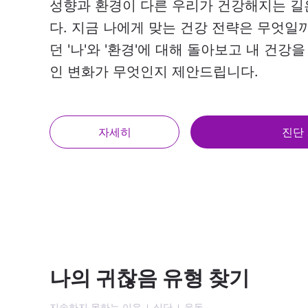
성향과 환경이 다른 우리가 건강해지는 길
다. 지금 나에게 맞는 건강 전략은 무엇일
던 '나'와 '환경'에 대해 돌아보고 내 건강
인 변화가 무엇인지 제안드립니다.
자세히
진단
나의 귀찮음 유형 찾기
지속하지 못하는 이유
식단
운동