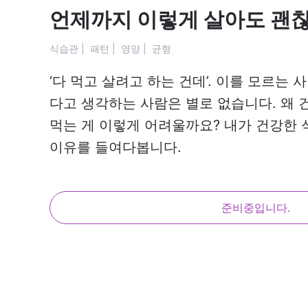
언제까지 이렇게 살아도 괜
식습관
|
패턴
|
영양
|
균형
‘다 먹고 살려고 하는 건데’. 이를 모르는 
다고 생각하는 사람은 별로 없습니다. 왜 
먹는 게 이렇게 어려울까요? 내가 건강한
이유를 들여다봅니다.
준비중입니다.