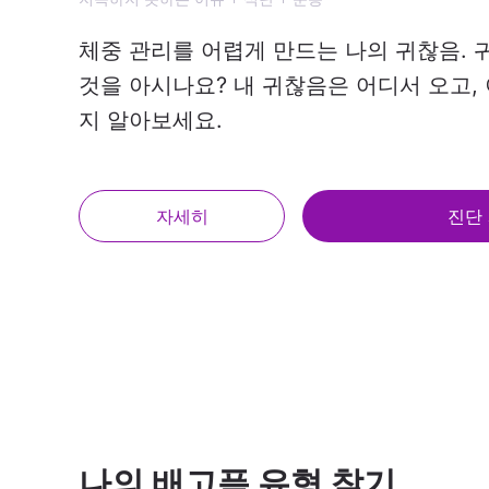
체중 관리를 어렵게 만드는 나의 귀찮음.
것을 아시나요? 내 귀찮음은 어디서 오고,
지 알아보세요.
자세히
진단
나의 배고픔 유형 찾기