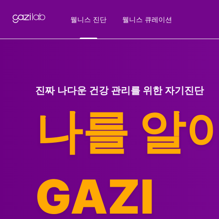
웰니스 진단
웰니스 큐레이션
진짜 나다운 건강 관리를 위한 자기진단
나를 알
GAZI