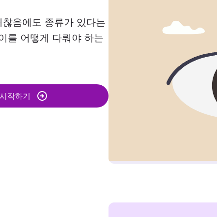
 귀찮음에도 종류가 있다는
 이를 어떻게 다뤄야 하는
 시작하기