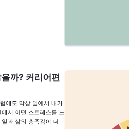
찮을까? 커리어편
그럼에도 막상 일에서 내가
일에서 어떤 스트레스를 느
 일과 삶의 충족감이 더