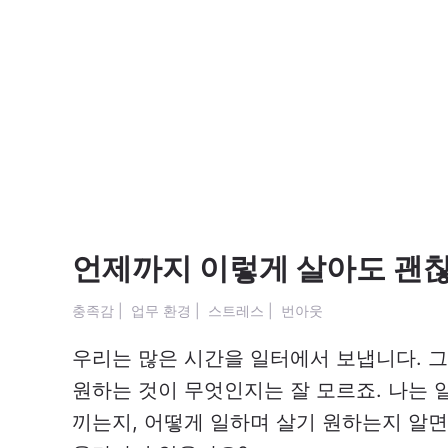
언제까지 이렇게 살아도 괜
충족감
|
업무 환경
|
스트레스
|
번아웃
우리는 많은 시간을 일터에서 보냅니다. 
원하는 것이 무엇인지는 잘 모르죠. 나는 
끼는지, 어떻게 일하며 살기 원하는지 알면