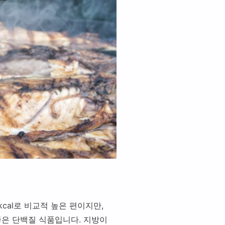
70kcal로 비교적 높은 편이지만,
좋은 단백질 식품입니다. 지방이