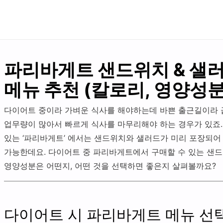
파리바게트 샌드위치 & 샐
메뉴 추천 (칼로리, 영양성분
다이어트 중이라 가벼운 식사를 해야하는데 바쁜 출근길이라 
업무량이 많아서 빠르게 식사를 마무리해야 하는 경우가 있죠.
있는 ‘파리바게트’ 에서는 샌드위치와 샐러드가 미리 포장되어
가능한데요. 다이어트 중 파리바게트에서 구매할 수 있는 샌드
영양성분은 어떤지, 어떤 것을 선택하면 좋은지 살펴볼까요?
다이어트 시 파리바게트 메뉴 선