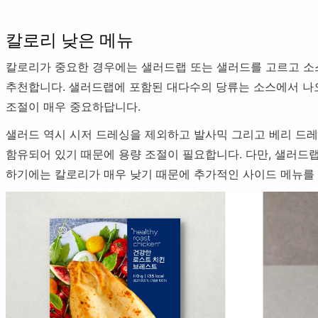
칼로리 낮은 메뉴
칼로리가 중요한 경우에는 샐러드랩 또는 샐러드를 고르고 소
추천합니다. 샐러드랩에 포함된 대다수의 당류는 소스에서 나
조절이 매우 중요하답니다.
샐러드 역시 시저 드레싱을 제외하고 발사믹 그리고 베리 드
함유되어 있기 때문에 용량 조절이 필요합니다. 다만, 샐러드
하기에는 칼로리가 매우 낮기 때문에 추가적인 사이드 메뉴를